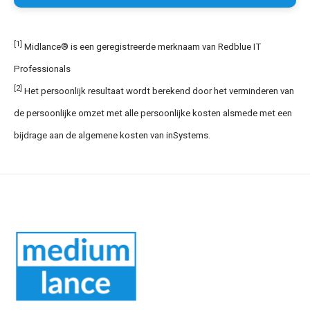
[1]
Midlance® is een geregistreerde merknaam van Redblue IT
Professionals
[2]
Het persoonlijk resultaat wordt berekend door het verminderen van
de persoonlijke omzet met alle persoonlijke kosten alsmede met een
bijdrage aan de algemene kosten van inSystems.