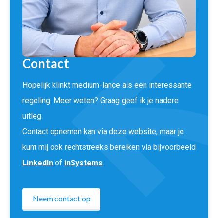
Contact
Hopelijk klinkt medium-lance als een interessante
regeling. Meer weten? Graag geef ik je nadere
uitleg.
Contact opnemen kan via deze website, maar je
kunt mij ook rechtstreeks bereiken via bijvoorbeeld
LinkedIn
of
inSystems
.
Neem contact op