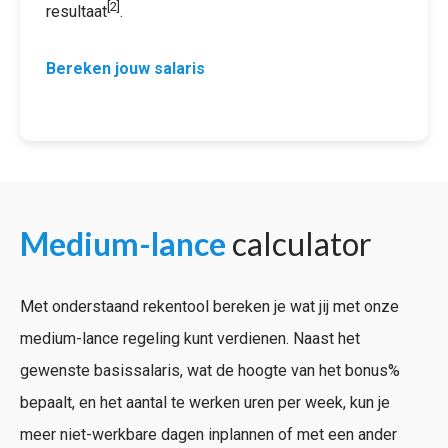
[2]
resultaat
.
Bereken jouw salaris
Medium-lance
calculator
Met onderstaand rekentool bereken je wat jij met onze
medium-lance regeling kunt verdienen. Naast het
gewenste basissalaris, wat de hoogte van het bonus%
bepaalt, en het aantal te werken uren per week, kun je
meer niet-werkbare dagen inplannen of met een ander