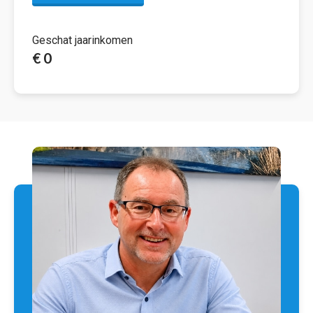
Geschat jaarinkomen
€ 0