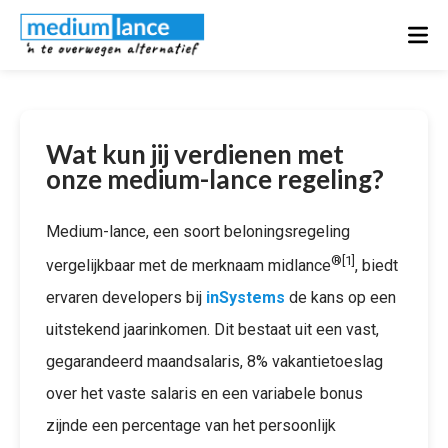
Wat kun jij verdienen met
onze medium-lance regeling?
Medium-lance, een soort beloningsregeling
®[1]
vergelijkbaar met de merknaam midlance
, biedt
ervaren developers bij
inSystems
de kans op een
uitstekend jaarinkomen. Dit bestaat uit een vast,
gegarandeerd maandsalaris, 8% vakantietoeslag
over het vaste salaris en een variabele bonus
zijnde een percentage van het persoonlijk