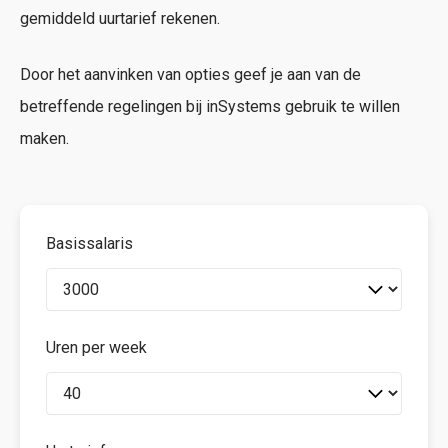
gemiddeld uurtarief rekenen.
Door het aanvinken van opties geef je aan van de
betreffende regelingen bij inSystems gebruik te willen
maken.
Basissalaris
Uren per week