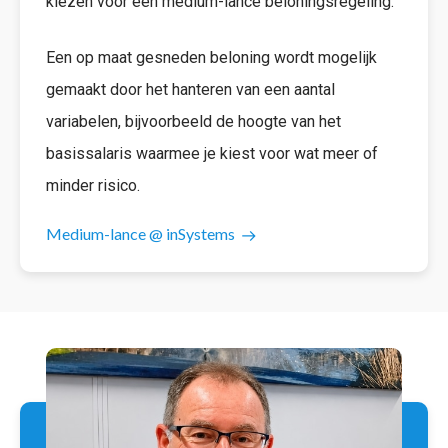
kiezen voor een medium-lance beloningsregeling.
Een op maat gesneden beloning wordt mogelijk
gemaakt door het hanteren van een aantal
variabelen, bijvoorbeeld de hoogte van het
basissalaris waarmee je kiest voor wat meer of
minder risico.
Medium-lance @ inSystems