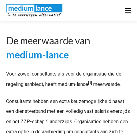
De meerwaarde van
medium-lance
Voor zowel consultants als voor de organisatie die de
[1]
regeling aanbiedt, heeft medium-lance
meerwaarde.
Consultants hebben een extra keuzemogelijkheid naast
een dienstverband met een volledig vast salaris enerzijds
[2]
en het ZZP-schap
anderzijds. Organisaties hebben een
extra optie in de aanbieding om consultants aan zich te