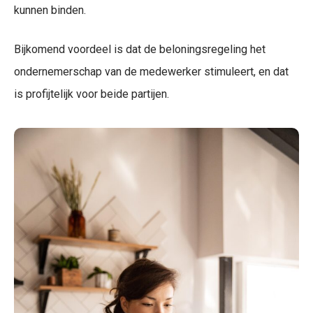
kunnen binden.
Bijkomend voordeel is dat de beloningsregeling het
ondernemerschap van de medewerker stimuleert, en dat
is profijtelijk voor beide partijen.