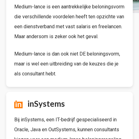
Medium-lance is een aantrekkelijke beloningsvorm
die verschillende voordelen heeft ten opzichte van
een dienstverband met vast salaris en freelancen.
Maar andersom is zeker ook het geval.
Medium-lance is dan ook niet DE beloningsvorm,
maar is wel een uitbreiding van de keuzes die je
als consultant hebt.
inSystems
Bij inSystems, een IT-bedrijf gespecialiseerd in
Oracle, Java en OutSystems, kunnen consultants