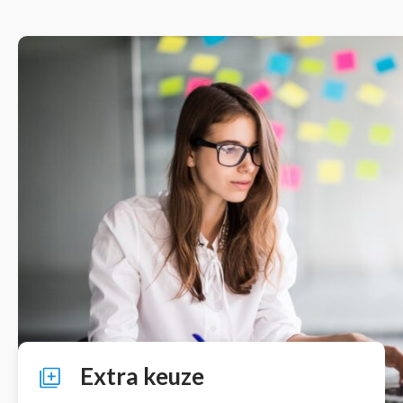
Extra keuze