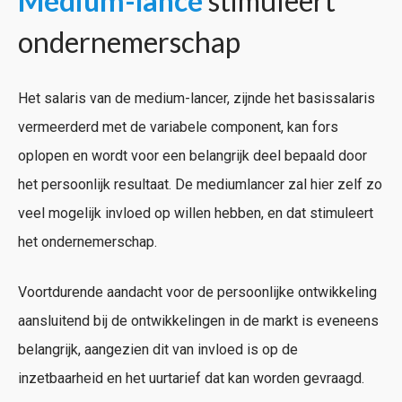
Medium-lance
stimuleert
ondernemerschap
Het salaris van de medium-lancer, zijnde het basissalaris
vermeerderd met de variabele component, kan fors
oplopen en wordt voor een belangrijk deel bepaald door
het persoonlijk resultaat. De mediumlancer zal hier zelf zo
veel mogelijk invloed op willen hebben, en dat stimuleert
het ondernemerschap.
Voortdurende aandacht voor de persoonlijke ontwikkeling
aansluitend bij de ontwikkelingen in de markt is eveneens
belangrijk, aangezien dit van invloed is op de
inzetbaarheid en het uurtarief dat kan worden gevraagd.